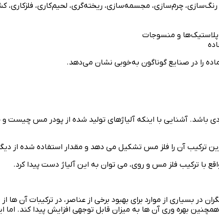
نگ‌سازی، چرم‌سازی، مجسمه‌سازی، ریخته‌گری، لحیم‌کاری، فلزکاری، 
 پلاستیک‌ها و منسوجات
اده
ده را در صنایع گوناگون به‌خوبی نشان می‌دهد.
ی باشد. آشنایی با اینکه آلیاژهای تولید شده از پودر مس چیست و چه
 ترکیب آن را فلز مس تشکیل می دهد و مقدار استفاده شده از دیگر ع
اقع با ترکیب فلز مس و روی، می توان به این آلیاژ دست پیدا کرد.
ن در بسیاری از موارد برای بهبود برخی از عناصر، در ترکیبات آن ها 
همچنین بهره وری آن ها به میزان قابل توجهی افزایش پیدا کند. اما ای