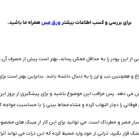
برای بررسی و کسب اطلاعات بیشتر
ورق مس
همراه ما باشید.
ی از این پودر را به حداقل ممکن رساند، بهتر است پیش از مصرف آن، ب
 همچنین تب و لرز را به دنبال داشته باشد. بنابراین بهتر است برای 
می دهد. پس مراقب این موضوع باشید و برای پیشگیری از بروز این 
نی را دچار التهاب کرده و غشاء مخاط بینی را با حساسیت مواجه کن
ر مضر و خطرناک است. می توانید برای این کار از عینک های مخصو
ار بگیرد، ذراتی از خود وارد محیط کرده که این ذرات می تواند اثر