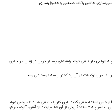
کشتی‌سازی، ماشین‌آلات صنعتی و مفتول‌سازی
 انواعی دارند می تواند راهنمای بسیار خوبی در زمان خرید این
ناصر و ترکیبات در آن به کمتر از سه درصد می رسد.
از فلز مس استفاده می کنند. این کار باعث می شود تا خواص مواد
ن عناصر چه هستند؟ برخی از آن ها عبارتند از: آهن، آلومینیوم،