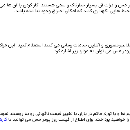
 مس و ذرات آن بسیار خطرناک و سمی هستند. کار کردن با آن ها می تو
محیط هایی نگهداری کنید که امکان احتراق وجود نداشته باشد.
ا غیرحضوری و آنلاین خدمات رسانی می کنند استعلام کنید. این مراکز 
ودر مس می توان به موارد زیر اشاره کرد:
ها و یا تورم حاکم در بازار، با تغییر قیمت ناگهانی رو به روست. نم
 خواهید پرداخت. برای اطلاع از قیمت روز پودر مس می توانید با
کارش