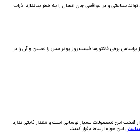
اند سلامتی و در مواقعی جان انسان را به خطر بیاندازد. ذرات
براساس برخی فاکتورها قیمت روز پودر مس را تعیین و آن را در
ودار قیمت این محصولات بسیار نوسانی است و مقدار ثابتی ندارد.
ناسان
این حوزه ارتباط برقرار کنید.