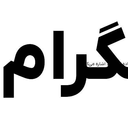
ده ارزشمند اشاره می‌کنیم: