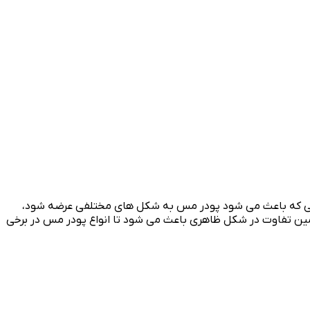
یلی که باعث می شود پودر مس به شکل های مختلفی عرضه شود،
ن تفاوت در شکل ظاهری باعث می شود تا انواع پودر مس در برخی