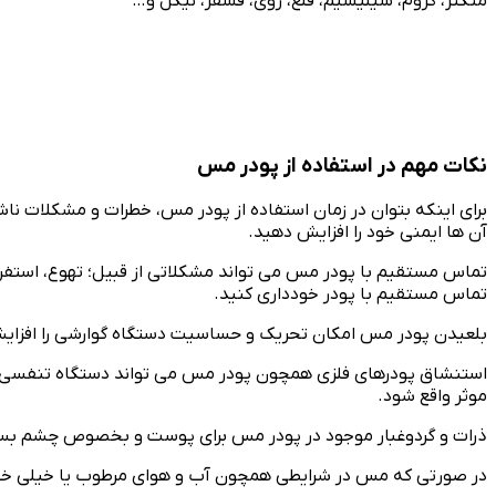
منگنز، کروم، سیلیسیم، قلع، روی، فسفر، نیکل و…
نکات مهم در استفاده از پودر مس
برای اینکه بتوان در زمان استفاده از پودر مس، خطرات و مشکلات ناش
آن ها ایمنی خود را افزایش دهید.
تماس مستقیم با پودر مس می تواند مشکلاتی از قبیل؛ تهوع، استفراغ و
تماس مستقیم با پودر خودداری کنید.
بلعیدن پودر مس امکان تحریک و حساسیت دستگاه گوارشی را افزایش 
استنشاق پودرهای فلزی همچون پودر مس می تواند دستگاه تنفسی فوقا
موثر واقع شود.
ذرات و گردوغبار موجود در پودر مس برای پوست و بخصوص چشم بسیا
در صورتی که مس در شرایطی همچون آب و هوای مرطوب یا خیلی خشک قر