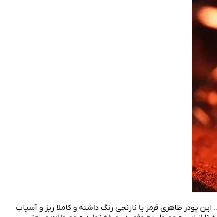
 پودر ظاهری قرمز یا نارنجی رنگ داشته و کاملا ریز و آسیاب