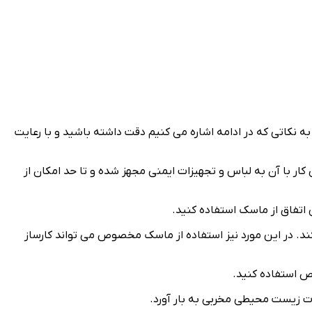
ه نکاتی که در ادامه اشاره می کنیم دقت داشته باشید و با رعایت
کار با آن به لباس و تجهیزات ایمنی مجهز شده و تا حد امکان از
اتفاق از ماسک استفاده کنید.
د. در این مورد نیز استفاده از ماسک مخصوص می تواند کارساز
ص استفاده کنید.
ات زیست محیطی مخربی به بار آورد.