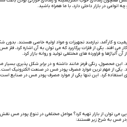
 مس همچون رسانای خوب الکتریسیته و رسانای حرارتی بودن باعث شد
انواعی در بازار داخلی دارد، با ما همراه باشید.
فیت و کارآمد، نیازمند تجهیزات و مواد اولیه خاصی هستند. بدون شک،
می افتد. یکی از فلزات پرکاربرد که می توان به آن اشاره کرد، فلز مس
آلیاژها و فراورده های مختلفی تولید و روانه بازار کرد.
ود. این محصول، رنگی قرمز مانند داشته و در برابر شکل پذیری بسی
یکی از مهم ترین موارد مصرف پودر مس در صنعت الکترونیک است. ای
ی استفاده کرد. این تنها یکی از موارد مصرف پودر مس در صنایع است
ی می توان از بازار تهیه کرد؟ عوامل مختلفی در تنوع پودر مس نقش
پودر مس به شرح زیر هستند: