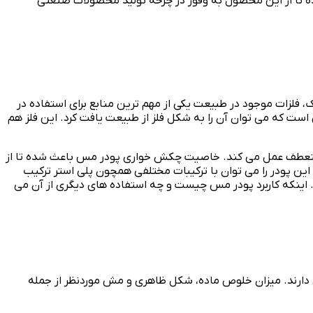
ه تا از این محصول به وفور در چرخه تولید محصولات صنعتی
 فلزات موجود در طبیعت یکی از مهم ترین منابع برای استفاده در
 است که می توان آن را به شکل فلز از طبیعت یافت کرد. این فلز هم
ار منعطف عمل می کند. خاصیت چکش خواری پودر مس باعث شده تا از
ن پودر را می توان با ترکیبات مختلفی همچون پلی استر ترکیب
. اینکه کاربرد پودر مس چیست و چه استفاده های دیگری از آن می
 دارند. میزان خلوص ماده، شکل ظاهری و مش موردنظر از جمله