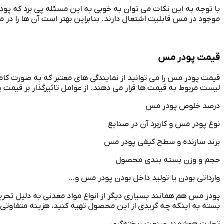
با توجه به این نکات می توان به خوبی به این مسئله پی برد که پودر
موجود در مس قابلیت اشتعال دارند. بنابراین بهتر است آن ها را در 
قیمت پودر مس
قیمت پودر مس را می توانید از نمایندگی های معتبر که به صورت کامل
لیست مربوط به قیمت ها قرار می دهند. از عوامل تاثیرگذار بر قیمت پ
درصد خلوص پودر مس
نوع پودر مس و کاربرد آن در صنایع
برند سازنده و سطح کیفی پودر مس
حجم و وزن بسته بندی محصول
وارداتی بودن یا تولید داخل بودن پودر مس و…
پودر مس هم همانند بسیاری دیگر از انواع مواد معدنی به دلیل تحریم 
بسته به اینکه چه گریدی از این محصول تهیه کنید، هزینه متفاوتی را
تجارت هوشمند صنعت ریخته‌گری