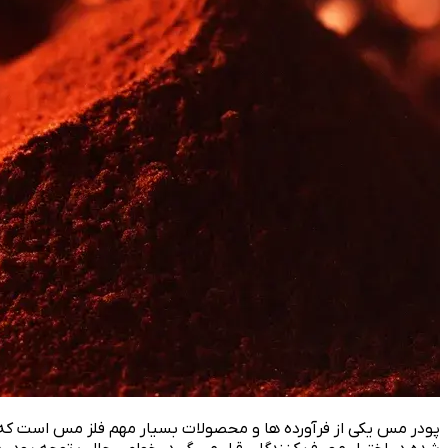
پودر مس یکی از فرآورده ها و محصولات بسیار مهم فلز مس است که ا