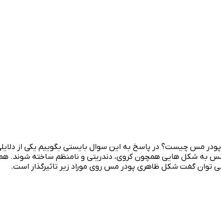
پودر مس چیست؟ در پاسخ به این سوال بایستی بگوییم یکی از دلا
مس به شکل هایی همچون کروی، دندریتی و نامنظم ساخته شوند. همی
می توان گفت شکل ظاهری پودر مس روی موراد زیر تاثیرگذار است.