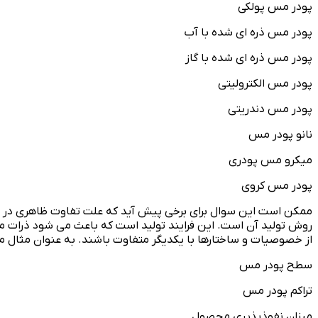
پودر مس پولکی
پودر مس ذره ای شده با آب
پودر مس ذره ای شده با گاز
پودر مس الکترولیتی
پودر مس دندریتی
نانو پودر مس
میکرو مس پودری
پودر مس کروی
ممکن است این سوال برای برخی پیش آید که علت تفاوت ظاهری در 
روش تولید آن است. این فرایند تولید است که باعث می شود ذرات 
از خصوصیات و ساختارها با یکدیگر متفاوت باشند. به عنوان مثال 
سطح پودر مس
تراکم پودر مس
میزان نفوذپذیری محصول